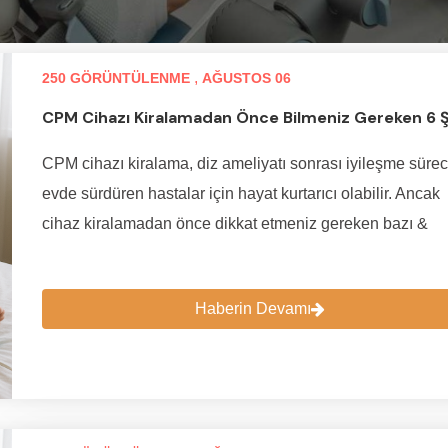
,
250 GÖRÜNTÜLENME
AĞUSTOS 06
CPM Cihazı Kiralamadan Önce Bilmeniz Gereken 6 
CPM cihazı kiralama, diz ameliyatı sonrası iyileşme sürec
evde sürdüren hastalar için hayat kurtarıcı olabilir. Ancak
cihaz kiralamadan önce dikkat etmeniz gereken bazı &
Haberin Devamı