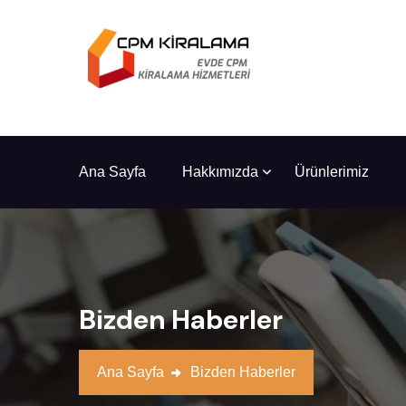
Ana Sayfa
Hakkımızda
Ürünlerimiz
Bizden Haberler
Ana Sayfa
Bizden Haberler