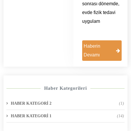
sonrası dönemde,
evde fizik tedavi
uygulam
Haberin
Devamı
Haber Kategorileri
HABER KATEGORİ 2
(1)
HABER KATEGORİ 1
(14)