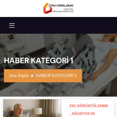
HABER KATEGORİ 1
Ana Sayfa
HABER KATEGORİ 1
252 GÖRÜNTÜLENME
,
AĞUSTOS 06