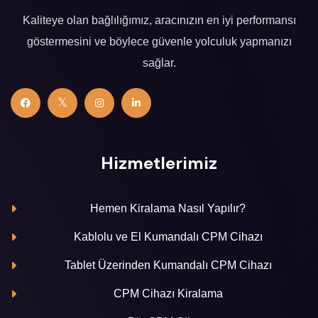
Kaliteye olan bağlılığımız, aracınızın en iyi performansı
göstermesini ve böylece güvenle yolculuk yapmanızı
sağlar.
Hizmetlerimiz
Hemen Kiralama Nasıl Yapılır?
Kablolu ve El Kumandalı CPM Cihazı
Tablet Üzerinden Kumandalı CPM Cihazı
CPM Cihazı Kiralama