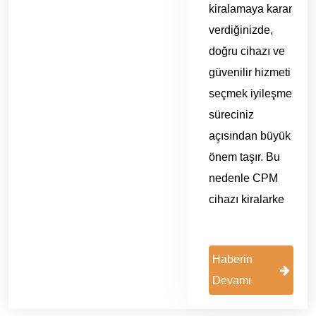
kiralamaya karar
verdiğinizde,
doğru cihazı ve
güvenilir hizmeti
seçmek iyileşme
süreciniz
açısından büyük
önem taşır. Bu
nedenle CPM
cihazı kiralarke
Haberin
Devamı