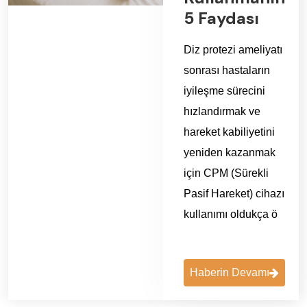
5 Faydası
Diz protezi ameliyatı
sonrası hastaların
iyileşme sürecini
hızlandırmak ve
hareket kabiliyetini
yeniden kazanmak
için CPM (Sürekli
Pasif Hareket) cihazı
kullanımı oldukça ö
Haberin Devamı